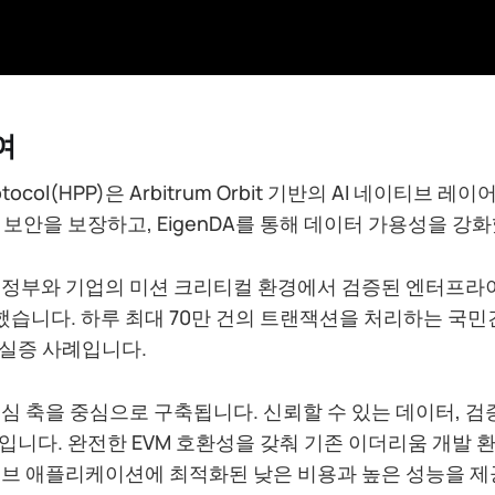
여
Protocol(HPP)은 Arbitrum Orbit 기반의 AI 네이티브 
 보안을 보장하고, EigenDA를 통해 데이터 가용성을 강
이상 정부와 기업의 미션 크리티컬 환경에서 검증된 엔터프
화했습니다. 하루 최대 70만 건의 트랜잭션을 처리하는 국
실증 사례입니다.
핵심 축을 중심으로 구축됩니다. 신뢰할 수 있는 데이터, 검증
입니다. 완전한 EVM 호환성을 갖춰 기존 이더리움 개발 
이티브 애플리케이션에 최적화된 낮은 비용과 높은 성능을 