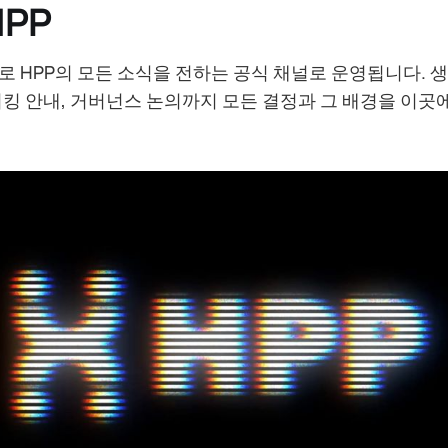
HPP
로 HPP의 모든 소식을 전하는 공식 채널로 운영됩니다. 
이킹 안내, 거버넌스 논의까지 모든 결정과 그 배경을 이곳