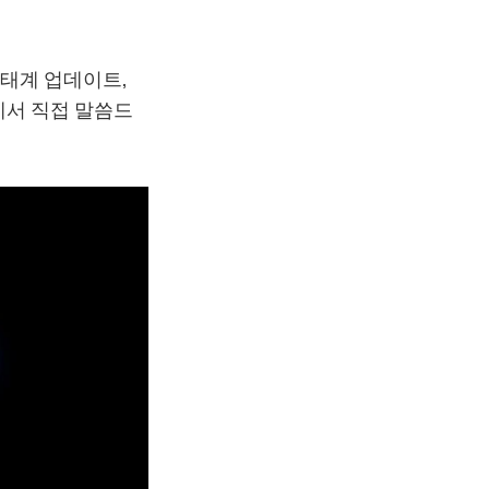
생태계 업데이트,
에서 직접 말씀드