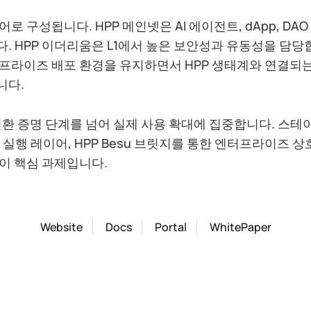
로 구성됩니다. HPP 메인넷은 AI 에이전트, dApp, D
 HPP 이더리움은 L1에서 높은 보안성과 유동성을 담당합니
프라이즈 배포 환경을 유지하면서 HPP 생태계와 연결되
니다.
 전환 증명 단계를 넘어 실제 사용 확대에 집중합니다. 스테
검증 실행 레이어, HPP Besu 브릿지를 통한 엔터프라이즈 
이 핵심 과제입니다.
Website
Docs
Portal
WhitePaper