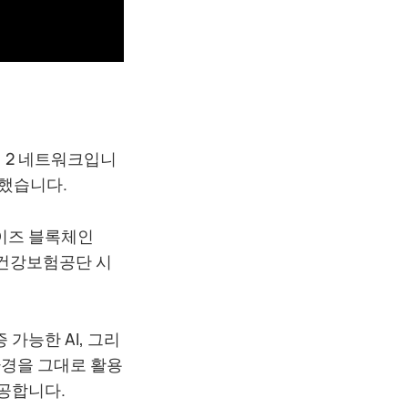
레이어 2 네트워크입니
화했습니다.
라이즈 블록체인
민건강보험공단 시
 가능한 AI, 그리
환경을 그대로 활용
제공합니다.