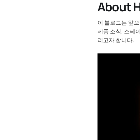
About 
이 블로그는 앞으
제품 소식, 스테
리고자 합니다.