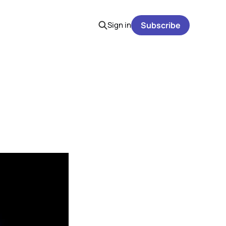
Sign in
Subscribe