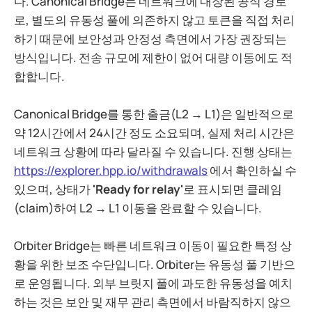
다. Canonical Bridge는 네트워크에 내장된 공식 경로
로, 별도의 유동성 풀에 의존하지 않고 토큰을 직접 처리
하기 때문에 보안성과 안정성 측면에서 가장 권장되는
방식입니다. 전송 규모에 제한이 없어 대량 이동에도 적
합합니다.
Canonical Bridge를 통한 출금(L2 → L1)은 일반적으로
약 12시간에서 24시간 정도 소요되며, 실제 처리 시간은
네트워크 상황에 따라 달라질 수 있습니다. 진행 상태는
https://explorer.hpp.io/withdrawals
에서 확인하실 수
있으며, 상태가
'Ready for relay'
로 표시되면 클레임
(claim)하여 L2 → L1 이동을 완료할 수 있습니다.
Orbiter Bridge는 빠른 네트워크 이동이 필요한 특정 상
황을 위한 보조 수단입니다. Orbiter는 유동성 풀 기반으
로 운영됩니다. 외부 브릿지 풀에 과도한 유동성을 예치
하는 것은 보안 및 재무 관리 측면에서 바람직하지 않으