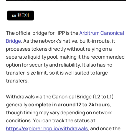
The official bridge for HPP is the
Arbitrum Canonical
Bridge
. As the network's native, built-in route, it
processes tokens directly without relying on a
separate liquidity pool, making it the recommended
option for security and reliability. It also has no
transfer-size limit, so it is well suited to large
transfers.
Withdrawals via the Canonical Bridge (L2 to L1)
generally
complete in around 12 to 24 hours
,
though timing may vary depending on network
conditions. You can track the status at
https://explorer.hpp.io/withdrawals
, and once the