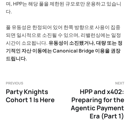
며, HPP는 해당 풀을 제한된 규모로만 운용하고 있습니
다.
풀 유동성은 한정되어 있어 한쪽 방향으로 사용이 집중
되면 일시적으로 소진될 수 있으며, 리밸런싱에는 일정
시간이 소요됩니다.
유동성이 소진됐거나, 대량 또는 정
기적인 자산 이동에는 Canonical Bridge 이용을 권장
드립니다.
PREVIOUS
NEXT
Party Knights
HPP and x402:
Cohort 1 Is Here
Preparing for the
Agentic Payment
Era (Part 1)