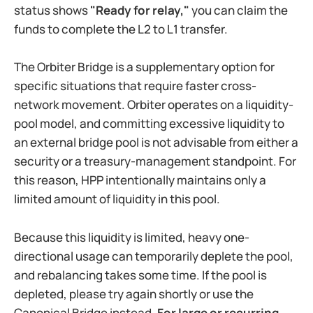
status shows
"Ready for relay,"
you can claim the
funds to complete the L2 to L1 transfer.
The Orbiter Bridge is a supplementary option for
specific situations that require faster cross-
network movement. Orbiter operates on a liquidity-
pool model, and committing excessive liquidity to
an external bridge pool is not advisable from either a
security or a treasury-management standpoint. For
this reason, HPP intentionally maintains only a
limited amount of liquidity in this pool.
Because this liquidity is limited, heavy one-
directional usage can temporarily deplete the pool,
and rebalancing takes some time. If the pool is
depleted, please try again shortly or use the
Canonical Bridge instead.
For large or recurring