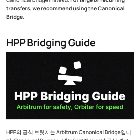
transfers, we recommend using the Canonical
Bridge.
HPP Bridging Guide
HPP의 공식 브릿지는 Arbitrum Canonical Bridge입니