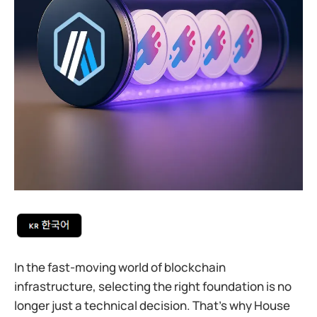
In the fast-moving world of blockchain
infrastructure, selecting the right foundation is no
longer just a technical decision. That’s why House