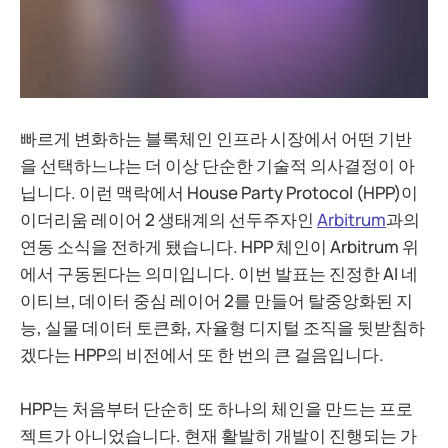
빠르게 변화하는 블록체인 인프라 시장에서 어떤 기반
을 선택하느냐는 더 이상 단순한 기술적 의사결정이 아
닙니다. 이런 맥락에서 House Party Protocol (HPP)이
이더리움 레이어 2 생태계의 선두주자인
Arbitrum
과의
연동 소식을 전하게 됐습니다. HPP 체인이 Arbitrum 위
에서 구동된다는 의미입니다. 이번 발표는 진정한 AI 네
이티브, 데이터 중심 레이어 2를 만들어 탈중앙화된 지
능, 실물 데이터 토큰화, 자율형 디지털 조직을 뒷받침하
겠다는 HPP의 비전에서 또 한 번의 큰 걸음입니다.
HPP는 처음부터 단순히 또 하나의 체인을 만드는 프로
젝트가 아니었습니다. 현재 활발히 개발이 진행되는 가