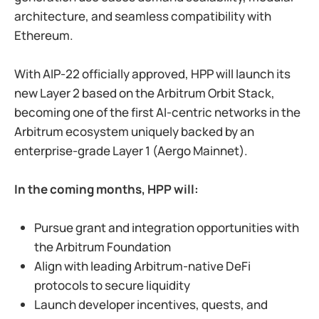
architecture, and seamless compatibility with
Ethereum.
With AIP-22 officially approved, HPP will launch its
new Layer 2 based on the Arbitrum Orbit Stack,
becoming one of the first AI-centric networks in the
Arbitrum ecosystem uniquely backed by an
enterprise-grade Layer 1 (Aergo Mainnet).
In the coming months, HPP will:
Pursue grant and integration opportunities with
the Arbitrum Foundation
Align with leading Arbitrum-native DeFi
protocols to secure liquidity
Launch developer incentives, quests, and