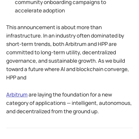
community onboarding campaigns to
accelerate adoption
This announcement is about more than
infrastructure. In an industry often dominated by
short-term trends, both Arbitrum and HPP are
committed to long-term utility, decentralized
governance, and sustainable growth. As we build
toward a future where AI and blockchain converge,
HPP and
Arbitrum
are laying the foundation for a new
category of applications — intelligent, autonomous,
and decentralized from the ground up.