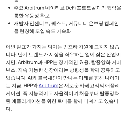
주요 Arbitrum 네이티브 DeFi 프로토콜과의 협력을
통한 유동성 확보
개발자 인센티브, 퀘스트, 커뮤니티 온보딩 캠페인
을 런칭해 도입 속도 가속화
이번 발표가 가지는 의미는 인프라 차원에 그치지 않습
니다. 단기 트렌드가 시장을 좌우하는 일이 잦은 산업이
지만, Arbitrum과 HPP는 장기적인 효용, 탈중앙화 거버
넌스, 지속 가능한 성장이라는 방향성을 함께 공유하고
있습니다. AI와 블록체인이 만나는 미래를 향해 나아가
는 지금, HPP와
Arbitrum
은 새로운 카테고리의 애플리
케이션, 즉 지능적이고 자율적이며 처음부터 탈중앙화
된 애플리케이션을 위한 토대를 함께 다져가고 있습니
다.