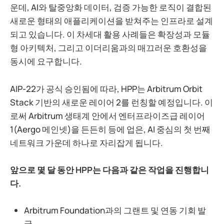
운데, AI와 탈중앙화 데이터, 검증 가능한 로직이 결합된
새로운 형태의 애플리케이션을 받쳐주는 인프라로 설계
되고 있습니다. 이 차세대 활용 사례들은 확장성과 모듈
형 아키텍처, 그리고 이더리움과의 매끄러운 호환성을
동시에 요구합니다.
AIP-22가 공식 승인됨에 따라, HPP는 Arbitrum Orbit
Stack 기반의 새로운 레이어 2를 런칭할 예정입니다. 이
로써 Arbitrum 생태계 안에서 엔터프라이즈급 레이어
1(Aergo 메인넷)을 든든히 등에 업은, AI 중심의 첫 번째
네트워크 가운데 하나로 자리잡게 됩니다.
앞으로 몇 달 동안 HPP는 다음과 같은 작업을 진행합니
다.
Arbitrum Foundation과의 그랜트 및 연동 기회 발
굴