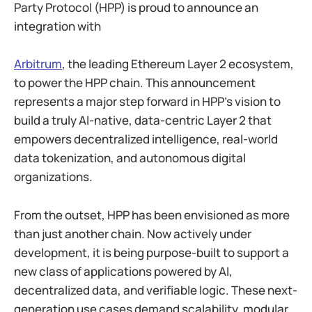
Party Protocol (HPP) is proud to announce an
integration with
Arbitrum
, the leading Ethereum Layer 2 ecosystem,
to power the HPP chain. This announcement
represents a major step forward in HPP’s vision to
build a truly AI-native, data-centric Layer 2 that
empowers decentralized intelligence, real-world
data tokenization, and autonomous digital
organizations.
From the outset, HPP has been envisioned as more
than just another chain. Now actively under
development, it is being purpose-built to support a
new class of applications powered by AI,
decentralized data, and verifiable logic. These next-
generation use cases demand scalability, modular