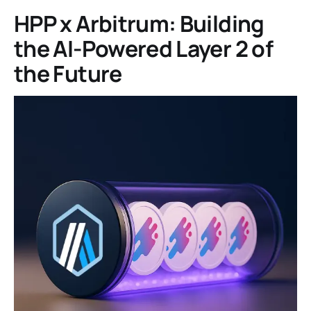
HPP x Arbitrum: Building
the AI-Powered Layer 2 of
the Future